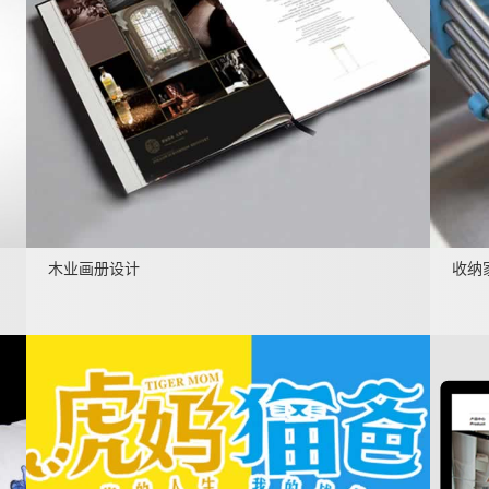
木业画册设计
收纳