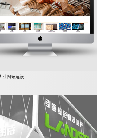
实业网站建设