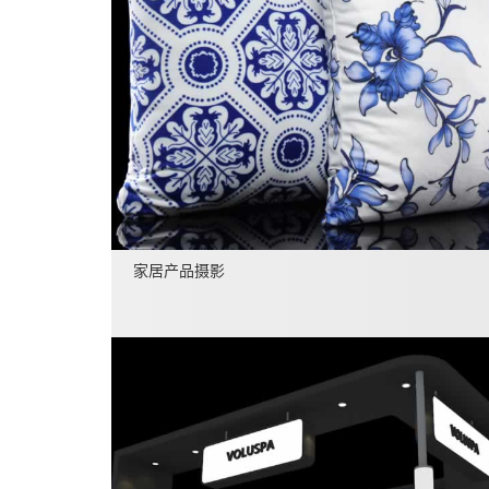
家居产品摄影