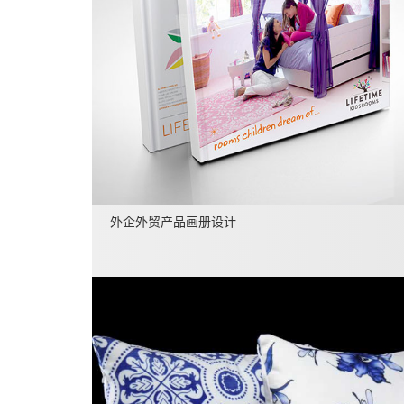
外企外贸产品画册设计