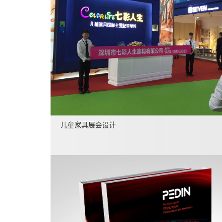
儿童家具展会设计