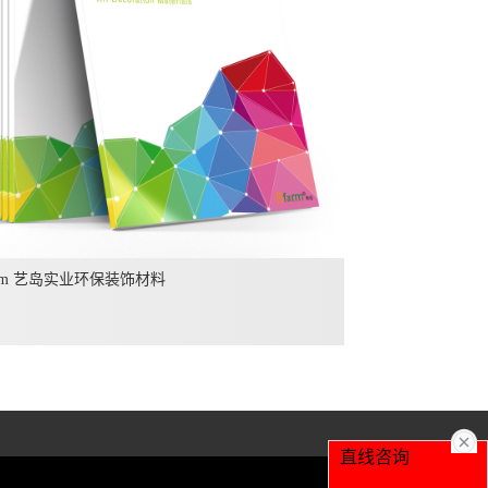
orm 艺岛实业环保装饰材料
直线咨询