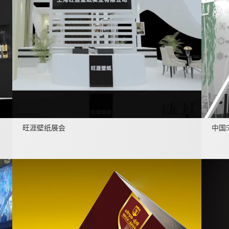
旺涯壁纸展会
中国