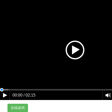
00:00 / 02:15
在线咨询