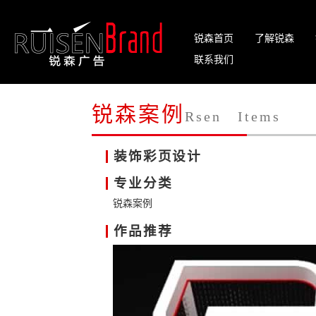
锐森首页
了解锐森
联系我们
锐森案例
Rsen Items
装饰彩页设计
专业分类
锐森案例
作品推荐