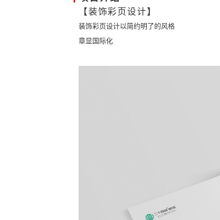
【装饰彩页设计】
装饰彩页设计以简约明了的风格
章显国际化