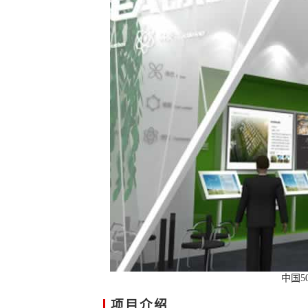
中国5
项目介绍